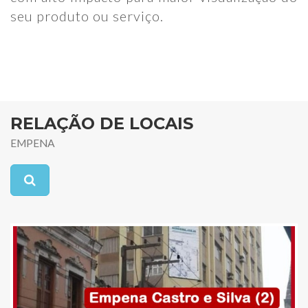
seu produto ou serviço.
RELAÇÃO DE LOCAIS
EMPENA