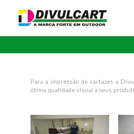
Para a impressão de cartazes a Divu
ótima qualidade visual a seus produt