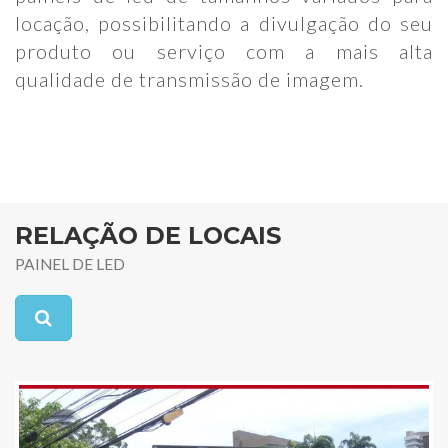
locação, possibilitando a divulgação do seu
produto ou serviço com a mais alta
qualidade de transmissão de imagem.
RELAÇÃO DE LOCAIS
PAINEL DE LED