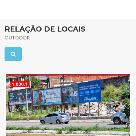
RELAÇÃO DE LOCAIS
OUTDOOR