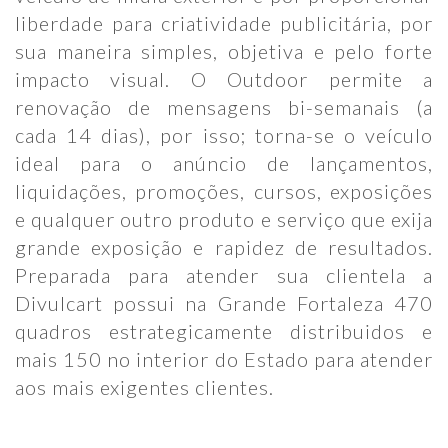
liberdade para criatividade publicitária, por
sua maneira simples, objetiva e pelo forte
impacto visual. O Outdoor permite a
renovação de mensagens bi-semanais (a
cada 14 dias), por isso; torna-se o veículo
ideal para o anúncio de lançamentos,
liquidações, promoções, cursos, exposições
e qualquer outro produto e serviço que exija
grande exposição e rapidez de resultados.
Preparada para atender sua clientela a
Divulcart possui na Grande Fortaleza 470
quadros estrategicamente distribuidos e
mais 150 no interior do Estado para atender
aos mais exigentes clientes.